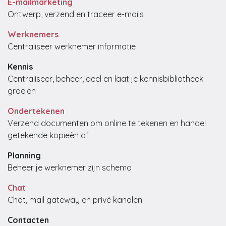
E-mailmarketing
Ontwerp, verzend en traceer e-mails
Werknemers
Centraliseer werknemer informatie
Kennis
Centraliseer, beheer, deel en laat je kennisbibliotheek
groeien
Ondertekenen
Verzend documenten om online te tekenen en handel
getekende kopieën af
Planning
Beheer je werknemer zijn schema
Chat
Chat, mail gateway en privé kanalen
Contacten