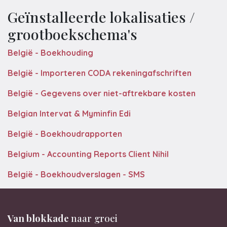
Geïnstalleerde lokalisaties /
grootboekschema's
België - Boekhouding
België - Importeren CODA rekeningafschriften
België - Gegevens over niet-aftrekbare kosten
Belgian Intervat & Myminfin Edi
België - Boekhoudrapporten
Belgium - Accounting Reports Client Nihil
België - Boekhoudverslagen - SMS
Van blokkade
naar groei