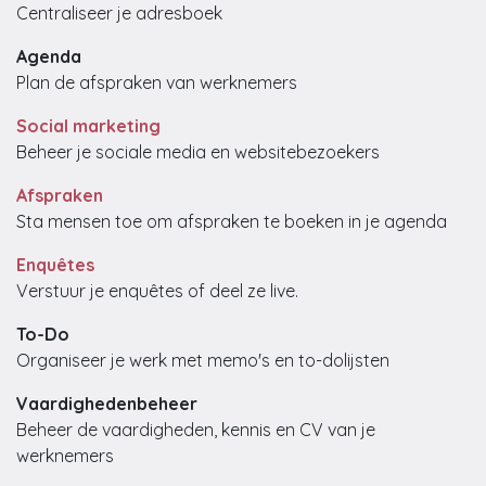
Centraliseer je adresboek
Agenda
Plan de afspraken van werknemers
Social marketing
Beheer je sociale media en websitebezoekers
Afspraken
Sta mensen toe om afspraken te boeken in je agenda
Enquêtes
Verstuur je enquêtes of deel ze live.
To-Do
Organiseer je werk met memo's en to-dolijsten
Vaardighedenbeheer
Beheer de vaardigheden, kennis en CV van je
werknemers